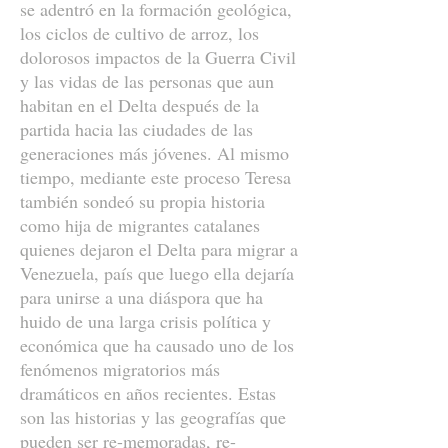
se adentró en la formación geológica,
los ciclos de cultivo de arroz, los
dolorosos impactos de la Guerra Civil
y las vidas de las personas que aun
habitan en el Delta después de la
partida hacia las ciudades de las
generaciones más jóvenes. Al mismo
tiempo, mediante este proceso Teresa
también sondeó su propia historia
como hija de migrantes catalanes
quienes dejaron el Delta para migrar a
Venezuela, país que luego ella dejaría
para unirse a una diáspora que ha
huido de una larga crisis política y
económica que ha causado uno de los
fenómenos migratorios más
dramáticos en años recientes. Estas
son las historias y las geografías que
pueden ser re-memoradas, re-