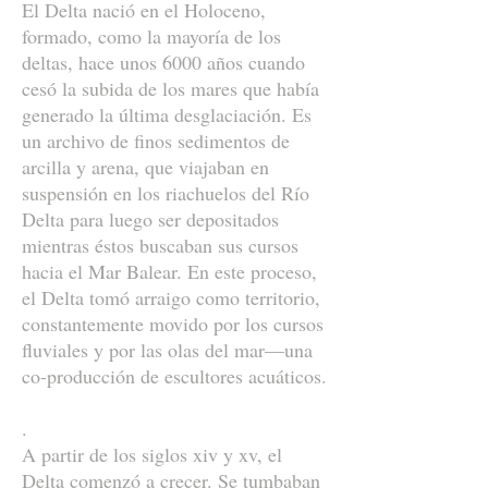
El Delta nació en el Holoceno,
formado, como la mayoría de los
deltas, hace unos 6000 años cuando
cesó la subida de los mares que había
generado la última desglaciación. Es
un archivo de finos sedimentos de
arcilla y arena, que viajaban en
suspensión en los riachuelos del Río
Delta para luego ser depositados
mientras éstos buscaban sus cursos
hacia el Mar Balear. En este proceso,
el Delta tomó arraigo como territorio,
constantemente movido por los cursos
fluviales y por las olas del mar—una
co-producción de escultores acuáticos.
.
A partir de los siglos xiv y xv, el
Delta comenzó a crecer. Se tumbaban