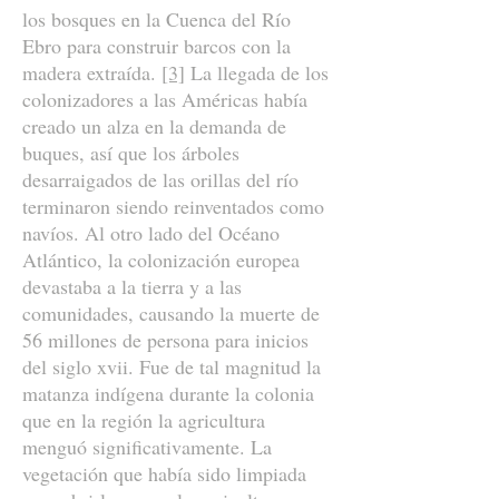
los bosques en la Cuenca del Río
Ebro para construir barcos con la
madera extraída.
[3]
La llegada de los
colonizadores a las Américas había
creado un alza en la demanda de
buques, así que los árboles
desarraigados de las orillas del río
terminaron siendo reinventados como
navíos. Al otro lado del Océano
Atlántico, la colonización europea
devastaba a la tierra y a las
comunidades, causando la muerte de
56 millones de persona para inicios
del siglo xvii. Fue de tal magnitud la
matanza indígena durante la colonia
que en la región la agricultura
menguó significativamente. La
vegetación que había sido limpiada