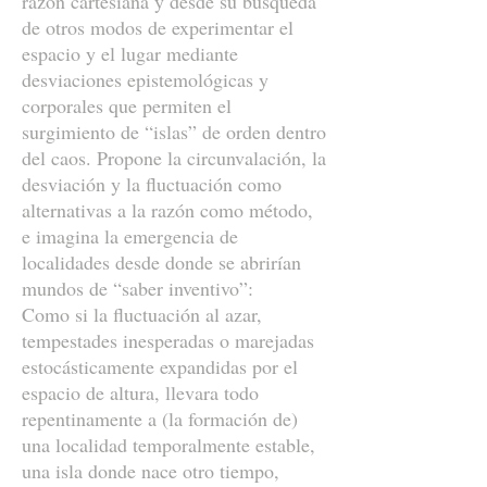
razón cartesiana y desde su búsqueda
de otros modos de experimentar el
espacio y el lugar mediante
desviaciones epistemológicas y
corporales que permiten el
surgimiento de “islas” de orden dentro
del caos. Propone la circunvalación, la
desviación y la fluctuación como
alternativas a la razón como método,
e imagina la emergencia de
localidades desde donde se abrirían
mundos de “saber inventivo”:
Como si la fluctuación al azar,
tempestades inesperadas o marejadas
estocásticamente expandidas por el
espacio de altura, llevara todo
repentinamente a (la formación de)
una localidad temporalmente estable,
una isla donde nace otro tiempo,