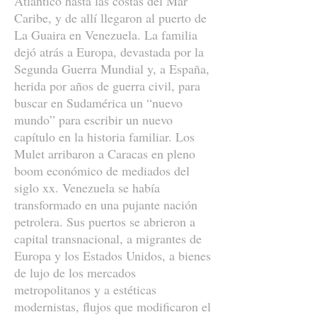
Atlántico hasta las costas del Mar
Caribe, y de allí llegaron al puerto de
La Guaira en Venezuela. La familia
dejó atrás a Europa, devastada por la
Segunda Guerra Mundial y, a España,
herida por años de guerra civil, para
buscar en Sudamérica un “nuevo
mundo” para escribir un nuevo
capítulo en la historia familiar. Los
Mulet arribaron a Caracas en pleno
boom económico de mediados del
siglo xx. Venezuela se había
transformado en una pujante nación
petrolera. Sus puertos se abrieron a
capital transnacional, a migrantes de
Europa y los Estados Unidos, a bienes
de lujo de los mercados
metropolitanos y a estéticas
modernistas, flujos que modificaron el