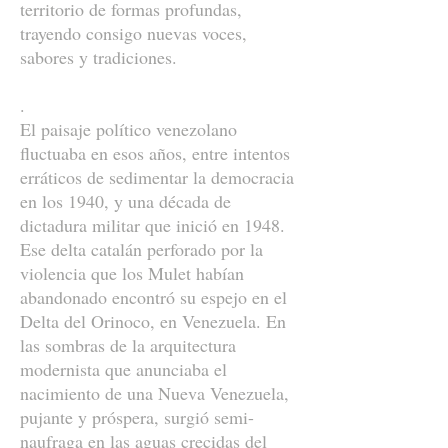
territorio de formas profundas,
trayendo consigo nuevas voces,
sabores y tradiciones.
.
El paisaje político venezolano
fluctuaba en esos años, entre intentos
erráticos de sedimentar la democracia
en los 1940, y una década de
dictadura militar que inició en 1948.
Ese delta catalán perforado por la
violencia que los Mulet habían
abandonado encontró su espejo en el
Delta del Orinoco, en Venezuela. En
las sombras de la arquitectura
modernista que anunciaba el
nacimiento de una Nueva Venezuela,
pujante y próspera, surgió semi-
naufraga en las aguas crecidas del