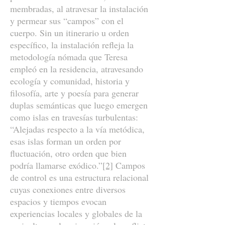
membradas, al atravesar la instalación
y permear sus “campos” con el
cuerpo. Sin un itinerario u orden
específico, la instalación refleja la
metodología nómada que Teresa
empleó en la residencia, atravesando
ecología y comunidad, historia y
filosofía, arte y poesía para generar
duplas semánticas que luego emergen
como islas en travesías turbulentas:
“Alejadas respecto a la vía metódica,
esas islas forman un orden por
fluctuación, otro orden que bien
podría llamarse exódico.”
[2]
Campos
de control es una estructura relacional
cuyas conexiones entre diversos
espacios y tiempos evocan
experiencias locales y globales de la