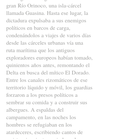
gran Río Orinoco, una isla-cárcel
llamada Guasina. Hasta ese lugar, la
dictadura expulsaba a sus enemigos
políticos en barcos de carga,
condenándolos a viajes de varios días
desde las cárceles urbanas vía una
ruta marítima que los antiguos
exploradores europeos habían tomado,
quinientos años antes, remontando el
Delta en busca del mítico El Dorado.
Entre los canales rizomáticos de ese
territorio líquido y móvil, los guardias
forzaron a los presos políticos a
sembrar su comida y a construir sus
albergues. A espaldas del
campamento, en las noches los
hombres se refugiaban en los
atardeceres, escribiendo cantos de