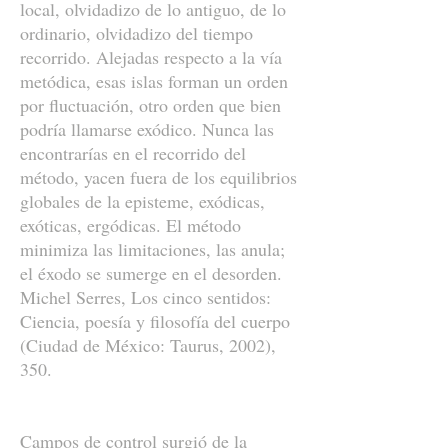
local, olvidadizo de lo antiguo, de lo
ordinario, olvidadizo del tiempo
recorrido. Alejadas respecto a la vía
metódica, esas islas forman un orden
por fluctuación, otro orden que bien
podría llamarse exódico. Nunca las
encontrarías en el recorrido del
método, yacen fuera de los equilibrios
globales de la episteme, exódicas,
exóticas, ergódicas. El método
minimiza las limitaciones, las anula;
el éxodo se sumerge en el desorden.
Michel Serres, Los cinco sentidos:
Ciencia, poesía y filosofía del cuerpo
(Ciudad de México: Taurus, 2002),
350.
Campos de control surgió de la