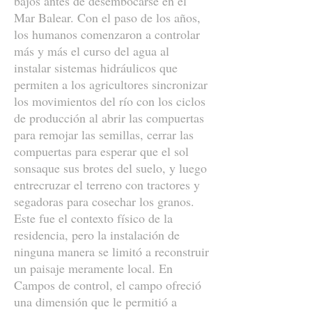
bajos antes de desembocarse en el
Mar Balear. Con el paso de los años,
los humanos comenzaron a controlar
más y más el curso del agua al
instalar sistemas hidráulicos que
permiten a los agricultores sincronizar
los movimientos del río con los ciclos
de producción al abrir las compuertas
para remojar las semillas, cerrar las
compuertas para esperar que el sol
sonsaque sus brotes del suelo, y luego
entrecruzar el terreno con tractores y
segadoras para cosechar los granos.
Este fue el contexto físico de la
residencia, pero la instalación de
ninguna manera se limitó a reconstruir
un paisaje meramente local. En
Campos de control, el campo ofreció
una dimensión que le permitió a