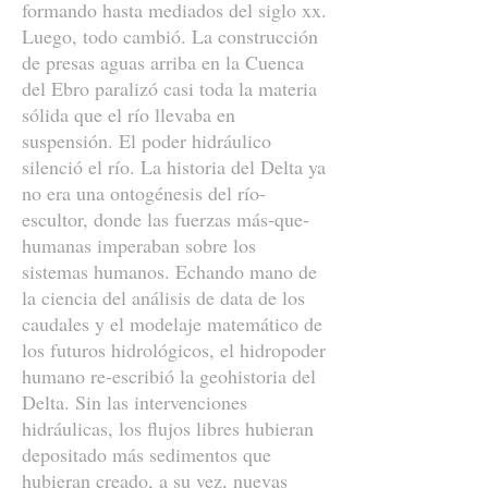
formando hasta mediados del siglo xx.
Luego, todo cambió. La construcción
de presas aguas arriba en la Cuenca
del Ebro paralizó casi toda la materia
sólida que el río llevaba en
suspensión. El poder hidráulico
silenció el río. La historia del Delta ya
no era una ontogénesis del río-
escultor, donde las fuerzas más-que-
humanas imperaban sobre los
sistemas humanos. Echando mano de
la ciencia del análisis de data de los
caudales y el modelaje matemático de
los futuros hidrológicos, el hidropoder
humano re-escribió la geohistoria del
Delta. Sin las intervenciones
hidráulicas, los flujos libres hubieran
depositado más sedimentos que
hubieran creado, a su vez, nuevas