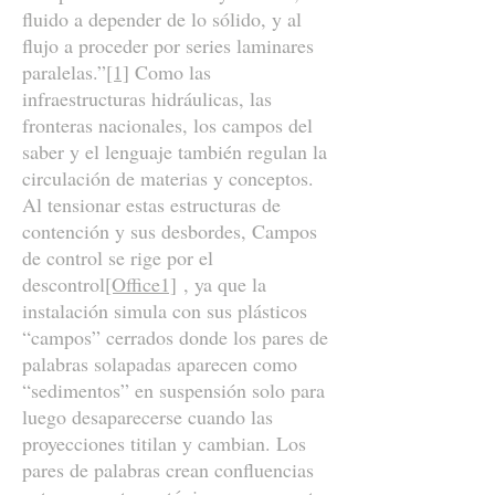
fluido a depender de lo sólido, y al
flujo a proceder por series laminares
paralelas.”
[1]
Como las
infraestructuras hidráulicas, las
fronteras nacionales, los campos del
saber y el lenguaje también regulan la
circulación de materias y conceptos.
Al tensionar estas estructuras de
contención y sus desbordes, Campos
de control se rige por el
descontrol
[Office1]
, ya que la
instalación simula con sus plásticos
“campos” cerrados donde los pares de
palabras solapadas aparecen como
“sedimentos” en suspensión solo para
luego desaparecerse cuando las
proyecciones titilan y cambian. Los
pares de palabras crean confluencias