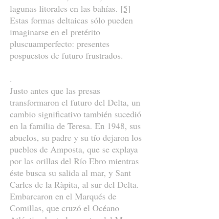
lagunas litorales en las bahías.
[5]
Estas formas deltaicas sólo pueden
imaginarse en el pretérito
pluscuamperfecto: presentes
pospuestos de futuro frustrados.
.
Justo antes que las presas
transformaron el futuro del Delta, un
cambio significativo también sucedió
en la familia de Teresa. En 1948, sus
abuelos, su padre y su tío dejaron los
pueblos de Amposta, que se explaya
por las orillas del Río Ebro mientras
éste busca su salida al mar, y Sant
Carles de la Ràpita, al sur del Delta.
Embarcaron en el Marqués de
Comillas, que cruzó el Océano