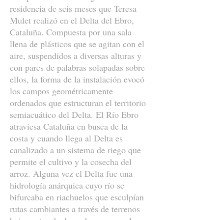
residencia de seis meses que Teresa
Mulet realizó en el Delta del Ebro,
Cataluña. Compuesta por una sala
llena de plásticos que se agitan con el
aire, suspendidos a diversas alturas y
con pares de palabras solapadas sobre
ellos, la forma de la instalación evocó
los campos geométricamente
ordenados que estructuran el territorio
semiacuático del Delta. El Río Ebro
atraviesa Cataluña en busca de la
costa y cuando llega al Delta es
canalizado a un sistema de riego que
permite el cultivo y la cosecha del
arroz. Alguna vez el Delta fue una
hidrología anárquica cuyo río se
bifurcaba en riachuelos que esculpían
rutas cambiantes a través de terrenos