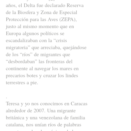
años, el Delta fue declarado Reserva
de la Biosfera y Zona de Especial
Protección para las Aves (ZEPA),
justo al mismo momento que en
Europa algunos políticos se
escandalizaban con la “crisis
migratoria” que arreciaba, quejándose
de los “ríos” de migrantes que
“desbordaban” las fronteras del
continente al navegar los mares en
precarios botes y cruzar los lindes
terrestres a pie.
.
Teresa y yo nos conocimos en Caracas
alrededor de 2007. Una migrante
británica y una venezolana de familia
catalana, nos unían ríos de palabras