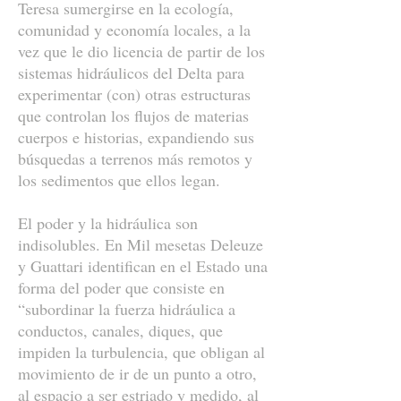
Teresa sumergirse en la ecología,
comunidad y economía locales, a la
vez que le dio licencia de partir de los
sistemas hidráulicos del Delta para
experimentar (con) otras estructuras
que controlan los flujos de materias
cuerpos e historias, expandiendo sus
búsquedas a terrenos más remotos y
los sedimentos que ellos legan.
El poder y la hidráulica son
indisolubles. En Mil mesetas Deleuze
y Guattari identifican en el Estado una
forma del poder que consiste en
“subordinar la fuerza hidráulica a
conductos, canales, diques, que
impiden la turbulencia, que obligan al
movimiento de ir de un punto a otro,
al espacio a ser estriado y medido, al