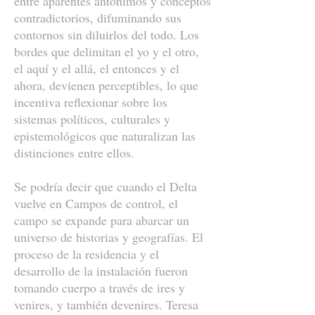
entre aparentes antónimos y conceptos
contradictorios, difuminando sus
contornos sin diluirlos del todo. Los
bordes que delimitan el yo y el otro,
el aquí y el allá, el entonces y el
ahora, devienen perceptibles, lo que
incentiva reflexionar sobre los
sistemas políticos, culturales y
epistemológicos que naturalizan las
distinciones entre ellos.
Se podría decir que cuando el Delta
vuelve en Campos de control, el
campo se expande para abarcar un
universo de historias y geografías. El
proceso de la residencia y el
desarrollo de la instalación fueron
tomando cuerpo a través de ires y
venires, y también devenires. Teresa