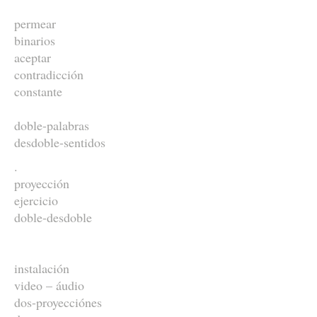
permear
binarios
aceptar
contradicción
constante
doble-palabras
desdoble-sentidos
.
proyección
ejercicio
doble-desdoble
instalación
video – áudio
dos-proyecciónes